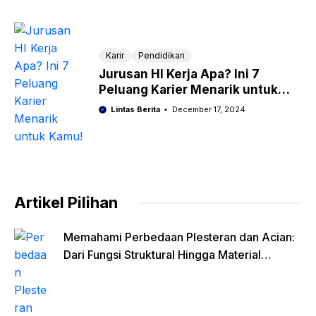
Karir
Pendidikan
Jurusan HI Kerja Apa? Ini 7
Peluang Karier Menarik untuk
Kamu!
Lintas Berita
December 17, 2024
Artikel Pilihan
Memahami Perbedaan Plesteran dan Acian:
Dari Fungsi Struktural Hingga Material
Finishing