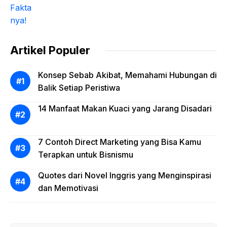
Artikel Populer
Konsep Sebab Akibat, Memahami Hubungan di
Balik Setiap Peristiwa
14 Manfaat Makan Kuaci yang Jarang Disadari
7 Contoh Direct Marketing yang Bisa Kamu
Terapkan untuk Bisnismu
Quotes dari Novel Inggris yang Menginspirasi
dan Memotivasi