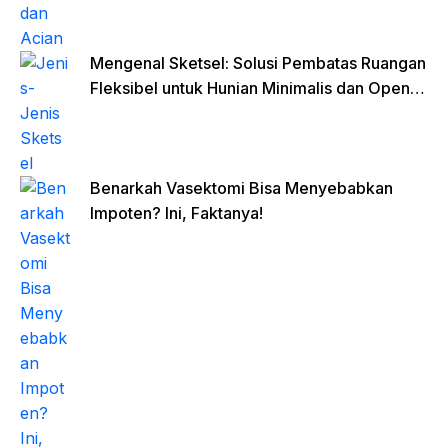
Mengenal Sketsel: Solusi Pembatas Ruangan
Fleksibel untuk Hunian Minimalis dan Open
Space
Benarkah Vasektomi Bisa Menyebabkan
Impoten? Ini, Faktanya!