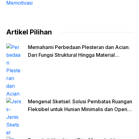
Artikel Pilihan
Memahami Perbedaan Plesteran dan Acian:
Dari Fungsi Struktural Hingga Material
Finishing
Mengenal Sketsel: Solusi Pembatas Ruangan
Fleksibel untuk Hunian Minimalis dan Open
Space