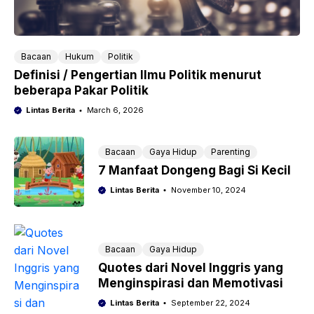
Bacaan
Hukum
Politik
Definisi / Pengertian Ilmu Politik menurut
beberapa Pakar Politik
Lintas Berita
March 6, 2026
Bacaan
Gaya Hidup
Parenting
7 Manfaat Dongeng Bagi Si Kecil
Lintas Berita
November 10, 2024
Bacaan
Gaya Hidup
Quotes dari Novel Inggris yang
Menginspirasi dan Memotivasi
Lintas Berita
September 22, 2024