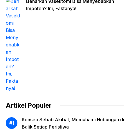
Benarkah Vasektomi Bisa Menyebabkan
Impoten? Ini, Faktanya!
Artikel Populer
Konsep Sebab Akibat, Memahami Hubungan di
Balik Setiap Peristiwa