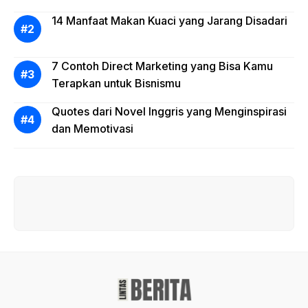
14 Manfaat Makan Kuaci yang Jarang Disadari
7 Contoh Direct Marketing yang Bisa Kamu
Terapkan untuk Bisnismu
Quotes dari Novel Inggris yang Menginspirasi
dan Memotivasi