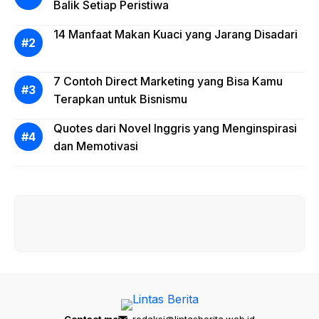
Balik Setiap Peristiwa
14 Manfaat Makan Kuaci yang Jarang Disadari
7 Contoh Direct Marketing yang Bisa Kamu
Terapkan untuk Bisnismu
Quotes dari Novel Inggris yang Menginspirasi
dan Memotivasi