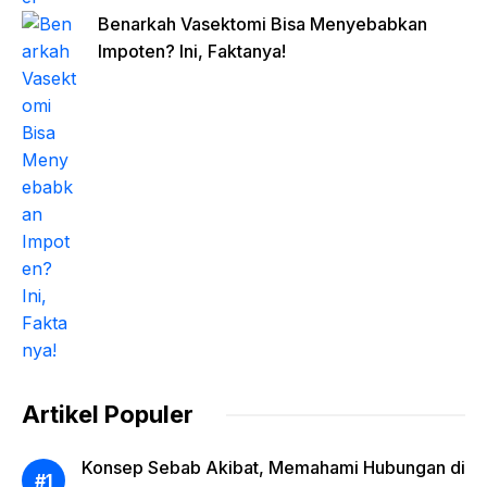
Benarkah Vasektomi Bisa Menyebabkan
Impoten? Ini, Faktanya!
Artikel Populer
Konsep Sebab Akibat, Memahami Hubungan di