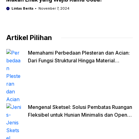
Lintas Berita
November 7, 2024
Artikel Pilihan
Memahami Perbedaan Plesteran dan Acian:
Dari Fungsi Struktural Hingga Material
Finishing
Mengenal Sketsel: Solusi Pembatas Ruangan
Fleksibel untuk Hunian Minimalis dan Open
Space