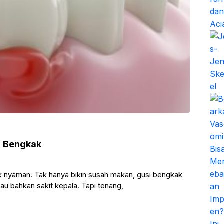
i Bengkak
 nyaman. Tak hanya bikin susah makan, gusi bengkak
au bahkan sakit kepala. Tapi tenang,