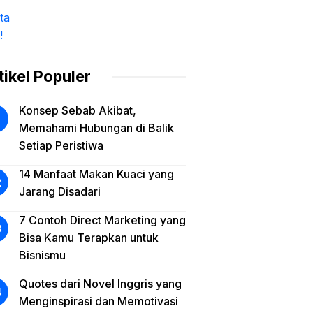
tikel Populer
Konsep Sebab Akibat,
Memahami Hubungan di Balik
Setiap Peristiwa
14 Manfaat Makan Kuaci yang
Jarang Disadari
7 Contoh Direct Marketing yang
Bisa Kamu Terapkan untuk
Bisnismu
Quotes dari Novel Inggris yang
Menginspirasi dan Memotivasi