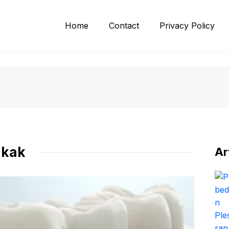
Home
Contact
Privacy Policy
gkak
Ar