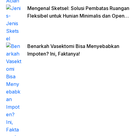
Mengenal Sketsel: Solusi Pembatas Ruangan
Fleksibel untuk Hunian Minimalis dan Open
Space
Benarkah Vasektomi Bisa Menyebabkan
Impoten? Ini, Faktanya!