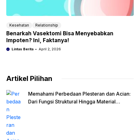
Kesehatan
Relationship
Benarkah Vasektomi Bisa Menyebabkan
Impoten? Ini, Faktanya!
Lintas Berita
April 2, 2026
Artikel Pilihan
Memahami Perbedaan Plesteran dan Acian:
Dari Fungsi Struktural Hingga Material
Finishing