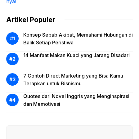
Artikel Populer
Konsep Sebab Akibat, Memahami Hubungan di
Balik Setiap Peristiwa
14 Manfaat Makan Kuaci yang Jarang Disadari
7 Contoh Direct Marketing yang Bisa Kamu
Terapkan untuk Bisnismu
Quotes dari Novel Inggris yang Menginspirasi
dan Memotivasi