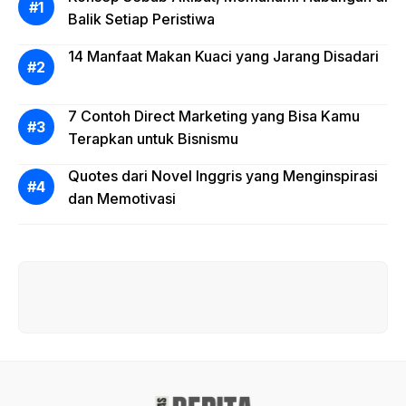
Balik Setiap Peristiwa
14 Manfaat Makan Kuaci yang Jarang Disadari
7 Contoh Direct Marketing yang Bisa Kamu
Terapkan untuk Bisnismu
Quotes dari Novel Inggris yang Menginspirasi
dan Memotivasi