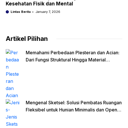
Kesehatan Fisik dan Mental
Lintas Berita
January 7, 2026
Artikel Pilihan
Memahami Perbedaan Plesteran dan Acian:
Dari Fungsi Struktural Hingga Material
Finishing
Mengenal Sketsel: Solusi Pembatas Ruangan
Fleksibel untuk Hunian Minimalis dan Open
Space