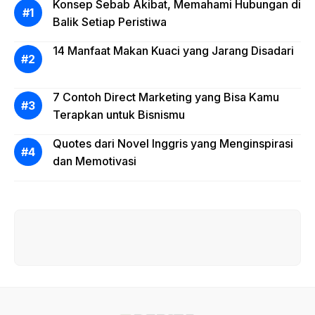
Konsep Sebab Akibat, Memahami Hubungan di
Balik Setiap Peristiwa
14 Manfaat Makan Kuaci yang Jarang Disadari
7 Contoh Direct Marketing yang Bisa Kamu
Terapkan untuk Bisnismu
Quotes dari Novel Inggris yang Menginspirasi
dan Memotivasi