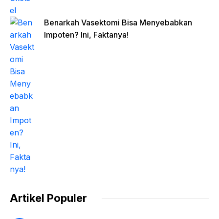
Benarkah Vasektomi Bisa Menyebabkan
Impoten? Ini, Faktanya!
Artikel Populer