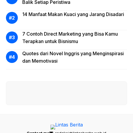
Balik Setiap Peristiwa
14 Manfaat Makan Kuaci yang Jarang Disadari
7 Contoh Direct Marketing yang Bisa Kamu
Terapkan untuk Bisnismu
Quotes dari Novel Inggris yang Menginspirasi
dan Memotivasi