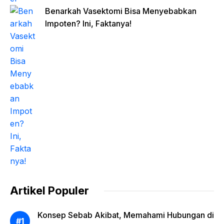
Benarkah Vasektomi Bisa Menyebabkan
Impoten? Ini, Faktanya!
Artikel Populer
Konsep Sebab Akibat, Memahami Hubungan di