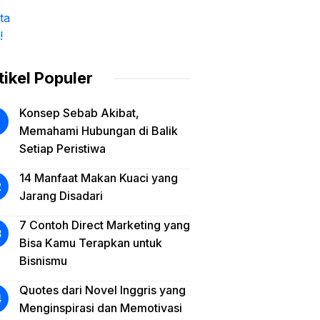
tikel Populer
Konsep Sebab Akibat,
Memahami Hubungan di Balik
Setiap Peristiwa
14 Manfaat Makan Kuaci yang
Jarang Disadari
7 Contoh Direct Marketing yang
Bisa Kamu Terapkan untuk
Bisnismu
Quotes dari Novel Inggris yang
Menginspirasi dan Memotivasi