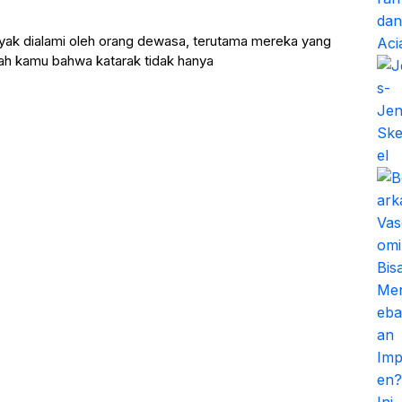
yak dialami oleh orang dewasa, terutama mereka yang
kah kamu bahwa katarak tidak hanya