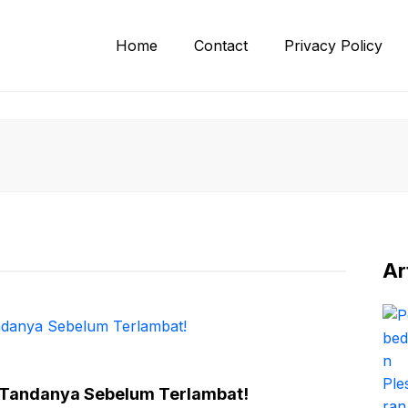
Home
Contact
Privacy Policy
Ar
a-Tandanya Sebelum Terlambat!