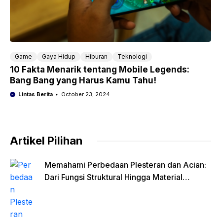
Game
Gaya Hidup
Hiburan
Teknologi
10 Fakta Menarik tentang Mobile Legends:
Bang Bang yang Harus Kamu Tahu!
Lintas Berita
October 23, 2024
Artikel Pilihan
Memahami Perbedaan Plesteran dan Acian:
Dari Fungsi Struktural Hingga Material
Finishing