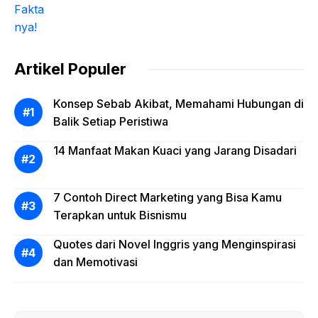
Artikel Populer
Konsep Sebab Akibat, Memahami Hubungan di
Balik Setiap Peristiwa
14 Manfaat Makan Kuaci yang Jarang Disadari
7 Contoh Direct Marketing yang Bisa Kamu
Terapkan untuk Bisnismu
Quotes dari Novel Inggris yang Menginspirasi
dan Memotivasi