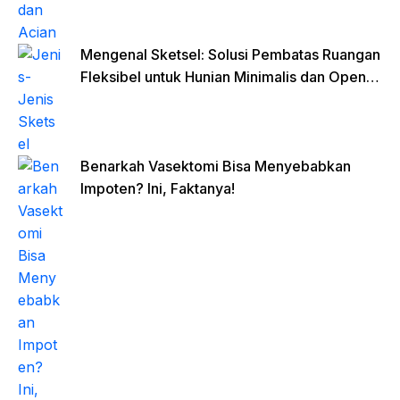
Mengenal Sketsel: Solusi Pembatas Ruangan
Fleksibel untuk Hunian Minimalis dan Open
Space
Benarkah Vasektomi Bisa Menyebabkan
Impoten? Ini, Faktanya!