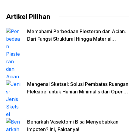
Artikel Pilihan
Memahami Perbedaan Plesteran dan Acian:
Dari Fungsi Struktural Hingga Material
Finishing
Mengenal Sketsel: Solusi Pembatas Ruangan
Fleksibel untuk Hunian Minimalis dan Open
Space
Benarkah Vasektomi Bisa Menyebabkan
Impoten? Ini, Faktanya!