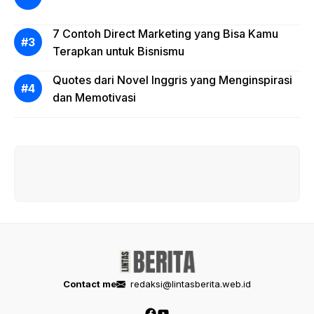
7 Contoh Direct Marketing yang Bisa Kamu
Terapkan untuk Bisnismu
Quotes dari Novel Inggris yang Menginspirasi
dan Memotivasi
Contact me
redaksi@lintasberita.web.id
Facebook
YouTube