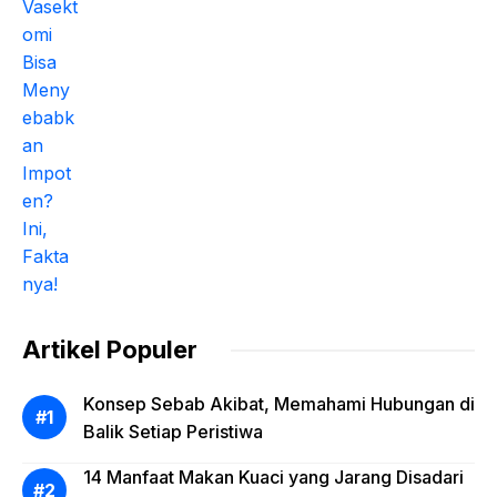
Artikel Populer
Konsep Sebab Akibat, Memahami Hubungan di
Balik Setiap Peristiwa
14 Manfaat Makan Kuaci yang Jarang Disadari