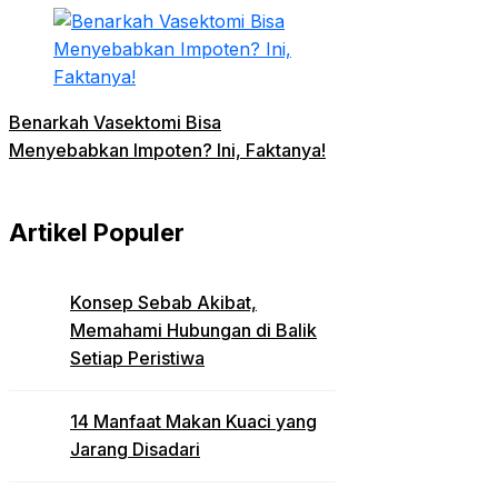
Benarkah Vasektomi Bisa
Menyebabkan Impoten? Ini, Faktanya!
Artikel Populer
Konsep Sebab Akibat,
Memahami Hubungan di Balik
Setiap Peristiwa
14 Manfaat Makan Kuaci yang
Jarang Disadari