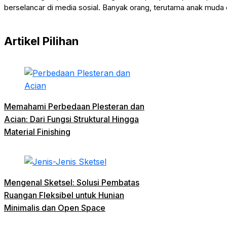
berselancar di media sosial. Banyak orang, terutama anak muda 
Artikel Pilihan
Memahami Perbedaan Plesteran dan
Acian: Dari Fungsi Struktural Hingga
Material Finishing
Mengenal Sketsel: Solusi Pembatas
Ruangan Fleksibel untuk Hunian
Minimalis dan Open Space