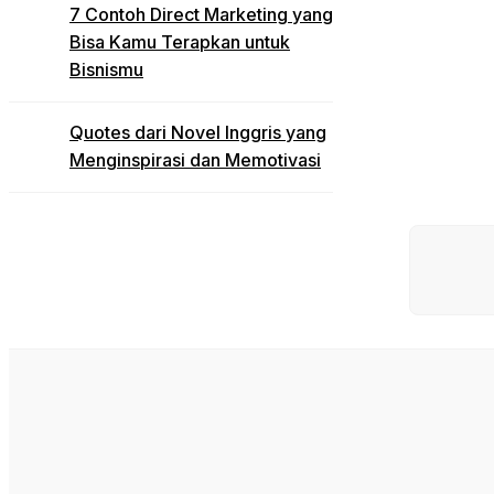
7 Contoh Direct Marketing yang
Bisa Kamu Terapkan untuk
Bisnismu
Quotes dari Novel Inggris yang
Menginspirasi dan Memotivasi