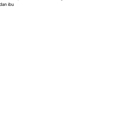
dan ibu