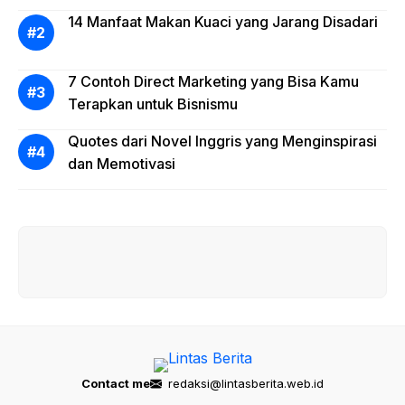
14 Manfaat Makan Kuaci yang Jarang Disadari
7 Contoh Direct Marketing yang Bisa Kamu
Terapkan untuk Bisnismu
Quotes dari Novel Inggris yang Menginspirasi
dan Memotivasi
Contact me
redaksi@lintasberita.web.id