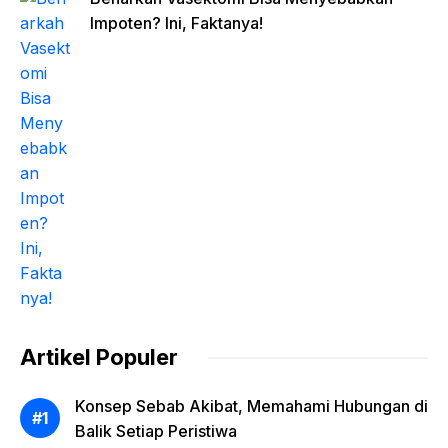
Impoten? Ini, Faktanya!
Artikel Populer
Konsep Sebab Akibat, Memahami Hubungan di
Balik Setiap Peristiwa