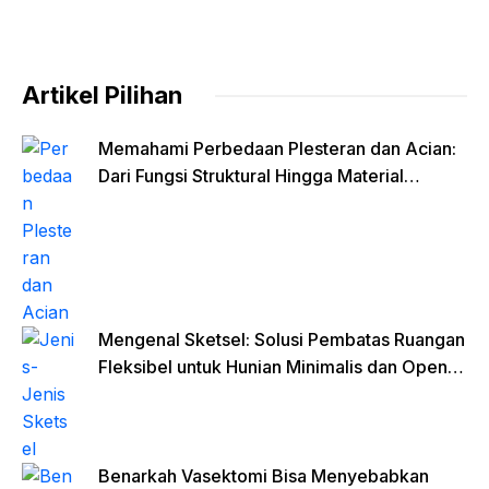
Artikel Pilihan
Memahami Perbedaan Plesteran dan Acian:
Dari Fungsi Struktural Hingga Material
Finishing
Mengenal Sketsel: Solusi Pembatas Ruangan
Fleksibel untuk Hunian Minimalis dan Open
Space
Benarkah Vasektomi Bisa Menyebabkan