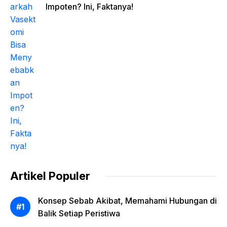
Impoten? Ini, Faktanya!
Artikel Populer
Konsep Sebab Akibat, Memahami Hubungan di
Balik Setiap Peristiwa