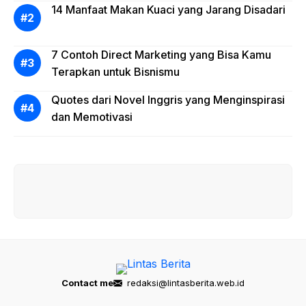
14 Manfaat Makan Kuaci yang Jarang Disadari
7 Contoh Direct Marketing yang Bisa Kamu
Terapkan untuk Bisnismu
Quotes dari Novel Inggris yang Menginspirasi
dan Memotivasi
Contact me
redaksi@lintasberita.web.id