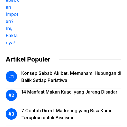
Artikel Populer
Konsep Sebab Akibat, Memahami Hubungan di
Balik Setiap Peristiwa
14 Manfaat Makan Kuaci yang Jarang Disadari
7 Contoh Direct Marketing yang Bisa Kamu
Terapkan untuk Bisnismu