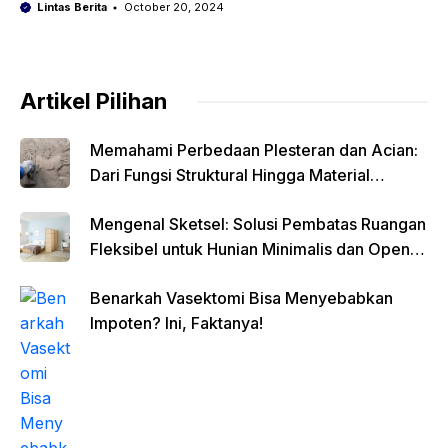
Lintas Berita
October 20, 2024
Artikel Pilihan
Memahami Perbedaan Plesteran dan Acian:
Dari Fungsi Struktural Hingga Material
Finishing
Mengenal Sketsel: Solusi Pembatas Ruangan
Fleksibel untuk Hunian Minimalis dan Open
Space
Benarkah Vasektomi Bisa Menyebabkan
Impoten? Ini, Faktanya!