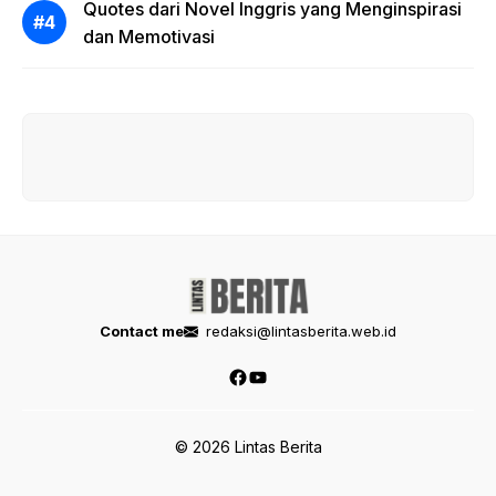
Quotes dari Novel Inggris yang Menginspirasi
dan Memotivasi
Contact me
redaksi@lintasberita.web.id
Facebook
YouTube
© 2026 Lintas Berita