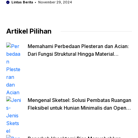
Lintas Berita
November 29, 2024
Artikel Pilihan
Memahami Perbedaan Plesteran dan Acian:
Dari Fungsi Struktural Hingga Material
Finishing
Mengenal Sketsel: Solusi Pembatas Ruangan
Fleksibel untuk Hunian Minimalis dan Open
Space