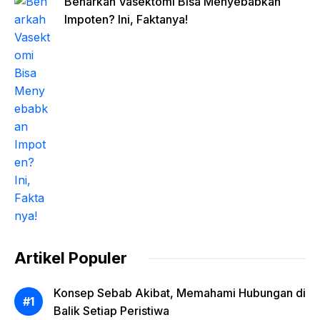
Benarkah Vasektomi Bisa Menyebabkan
Impoten? Ini, Faktanya!
Artikel Populer
Konsep Sebab Akibat, Memahami Hubungan di
Balik Setiap Peristiwa