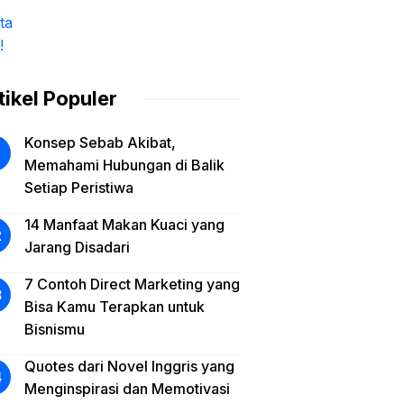
tikel Populer
Konsep Sebab Akibat,
Memahami Hubungan di Balik
Setiap Peristiwa
14 Manfaat Makan Kuaci yang
Jarang Disadari
7 Contoh Direct Marketing yang
Bisa Kamu Terapkan untuk
Bisnismu
Quotes dari Novel Inggris yang
Menginspirasi dan Memotivasi