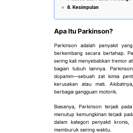
Kesimpulan
Apa Itu Parkinson?
Parkinson adalah penyakit yan
berkembang secara bertahap. Pe
sering kali menyebabkan tremor at
bagian tubuh lainnya. Parkinson
dopamin—sebuah zat kimia pent
kerusakan atau mati. Akibatn
berbagai gangguan motorik.
Biasanya, Parkinson terjadi pad
menutup kemungkinan terjadi pada
dalam kategori penyakit kronis
memburuk seiring waktu.