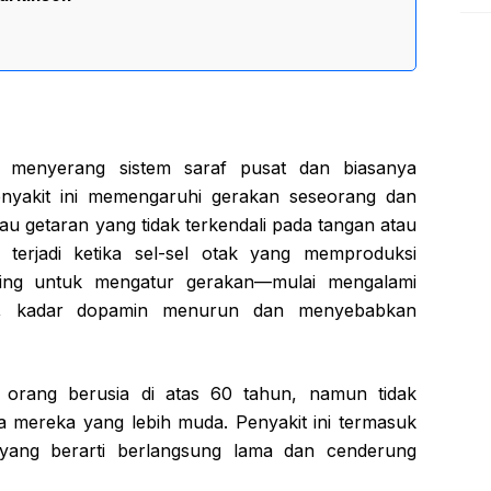
g menyerang sistem saraf pusat dan biasanya
nyakit ini memengaruhi gerakan seseorang dan
au getaran yang tidak terkendali pada tangan atau
 terjadi ketika sel-sel otak yang memproduksi
ing untuk mengatur gerakan—mulai mengalami
ya, kadar dopamin menurun dan menyebabkan
a orang berusia di atas 60 tahun, namun tidak
 mereka yang lebih muda. Penyakit ini termasuk
, yang berarti berlangsung lama dan cenderung