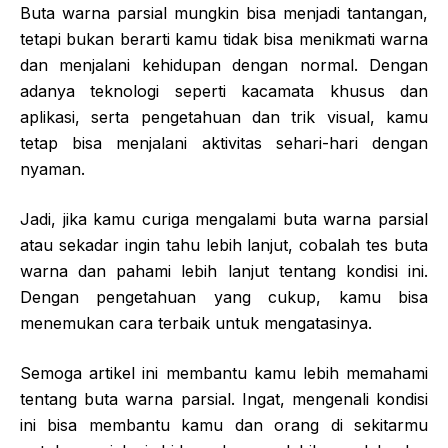
Buta warna parsial mungkin bisa menjadi tantangan,
tetapi bukan berarti kamu tidak bisa menikmati warna
dan menjalani kehidupan dengan normal. Dengan
adanya teknologi seperti kacamata khusus dan
aplikasi, serta pengetahuan dan trik visual, kamu
tetap bisa menjalani aktivitas sehari-hari dengan
nyaman.
Jadi, jika kamu curiga mengalami buta warna parsial
atau sekadar ingin tahu lebih lanjut, cobalah tes buta
warna dan pahami lebih lanjut tentang kondisi ini.
Dengan pengetahuan yang cukup, kamu bisa
menemukan cara terbaik untuk mengatasinya.
Semoga artikel ini membantu kamu lebih memahami
tentang buta warna parsial. Ingat, mengenali kondisi
ini bisa membantu kamu dan orang di sekitarmu