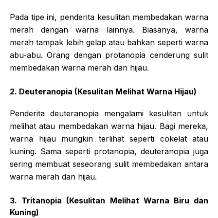
Pada tipe ini, penderita kesulitan membedakan warna
merah dengan warna lainnya. Biasanya, warna
merah tampak lebih gelap atau bahkan seperti warna
abu-abu. Orang dengan protanopia cenderung sulit
membedakan warna merah dan hijau.
2.
Deuteranopia (Kesulitan Melihat Warna Hijau)
Penderita deuteranopia mengalami kesulitan untuk
melihat atau membedakan warna hijau. Bagi mereka,
warna hijau mungkin terlihat seperti cokelat atau
kuning. Sama seperti protanopia, deuteranopia juga
sering membuat seseorang sulit membedakan antara
warna merah dan hijau.
3.
Tritanopia (Kesulitan Melihat Warna Biru dan
Kuning)