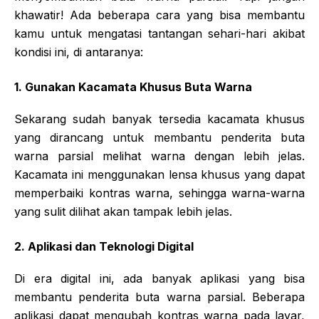
khawatir! Ada beberapa cara yang bisa membantu
kamu untuk mengatasi tantangan sehari-hari akibat
kondisi ini, di antaranya:
1.
Gunakan Kacamata Khusus Buta Warna
Sekarang sudah banyak tersedia kacamata khusus
yang dirancang untuk membantu penderita buta
warna parsial melihat warna dengan lebih jelas.
Kacamata ini menggunakan lensa khusus yang dapat
memperbaiki kontras warna, sehingga warna-warna
yang sulit dilihat akan tampak lebih jelas.
2.
Aplikasi dan Teknologi Digital
Di era digital ini, ada banyak aplikasi yang bisa
membantu penderita buta warna parsial. Beberapa
aplikasi dapat mengubah kontras warna pada layar,