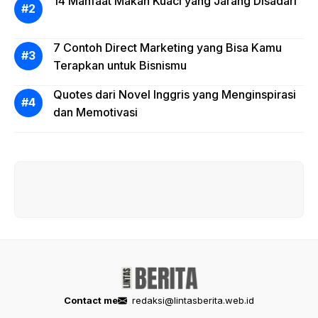
14 Manfaat Makan Kuaci yang Jarang Disadari
7 Contoh Direct Marketing yang Bisa Kamu
Terapkan untuk Bisnismu
Quotes dari Novel Inggris yang Menginspirasi
dan Memotivasi
Contact me
redaksi@lintasberita.web.id