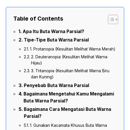
Table of Contents
Apa Itu Buta Warna Parsial?
Tipe-Tipe Buta Warna Parsial
1. Protanopia (Kesulitan Melihat Warna Merah)
2. Deuteranopia (Kesulitan Melihat Warna
Hijau)
3. Tritanopia (Kesulitan Melihat Warna Biru
dan Kuning)
Penyebab Buta Warna Parsial
Bagaimana Mengetahui Kamu Mengalami
Buta Warna Parsial?
Bagaimana Cara Mengatasi Buta Warna
Parsial?
1. Gunakan Kacamata Khusus Buta Warna