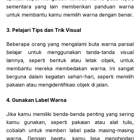
sementara yang lain memberikan panduan warna
untuk membantu kamu memilih warna dengan benar.
3.
Pelajari Tips dan Trik Visual
Beberapa orang yang mengalami buta warna parsial
belajar untuk menggunakan tanda-tanda visual
lainnya, seperti bentuk atau letak objek, untuk
membantu mereka membedakan warna. Ini sangat
berguna dalam kegiatan sehari-hari, seperti memilih
pakaian atau mengidentifikasi objek di jalan.
4.
Gunakan Label Warna
Jika kamu memiliki benda-benda penting yang sering
kamu gunakan, seperti pakaian atau alat tulis,
cobalah untuk memberi label pada masing-masing
warna. Dengan begitu, kamu bisa menghindari