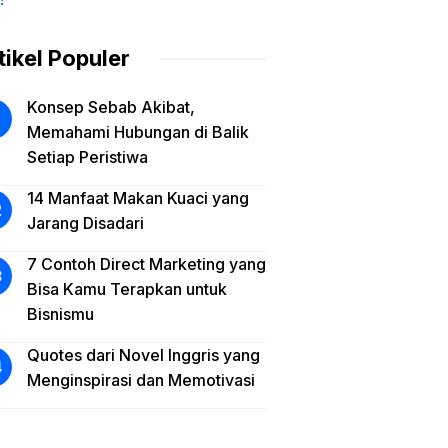
tikel Populer
Konsep Sebab Akibat,
Memahami Hubungan di Balik
Setiap Peristiwa
14 Manfaat Makan Kuaci yang
Jarang Disadari
7 Contoh Direct Marketing yang
Bisa Kamu Terapkan untuk
Bisnismu
Quotes dari Novel Inggris yang
Menginspirasi dan Memotivasi