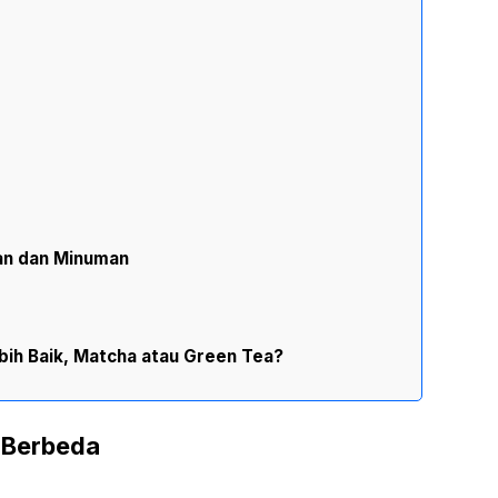
an dan Minuman
bih Baik, Matcha atau Green Tea?
 Berbeda