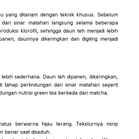
jau yang ditanam dengan teknik khusus. Sebelum
i dari sinar matahari langsung selama beberapa
roduksi klorofil, sehingga daun teh menjadi lebih
ipanen, daunnya dikeringkan dan digiling menjadi
 lebih sederhana. Daun teh dipanen, dikeringkan,
i tahap perlindungan dari sinar matahari seperti
ungan nutrisi green tea berbeda dari matcha.
alus berwarna hijau terang. Teksturnya mirip
n benar saat diseduh.