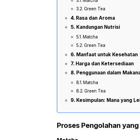
Matcha
Green Tea
Rasa dan Aroma
Kandungan Nutrisi
Matcha
Green Tea
Manfaat untuk Kesehatan
Harga dan Ketersediaan
Penggunaan dalam Makan
Matcha
Green Tea
Kesimpulan: Mana yang Le
Proses Pengolahan yang