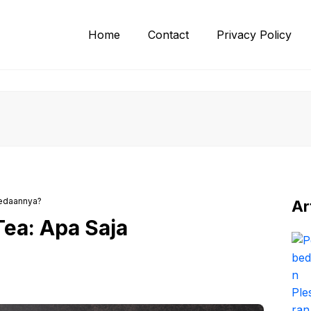
Home
Contact
Privacy Policy
bedaannya?
Ar
ea: Apa Saja