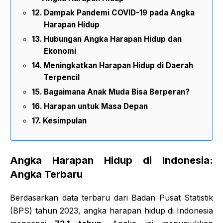
Dampak Pandemi COVID-19 pada Angka
Harapan Hidup
Hubungan Angka Harapan Hidup dan
Ekonomi
Meningkatkan Harapan Hidup di Daerah
Terpencil
Bagaimana Anak Muda Bisa Berperan?
Harapan untuk Masa Depan
Kesimpulan
Angka Harapan Hidup di Indonesia:
Angka Terbaru
Berdasarkan data terbaru dari Badan Pusat Statistik
(BPS) tahun 2023, angka harapan hidup di Indonesia