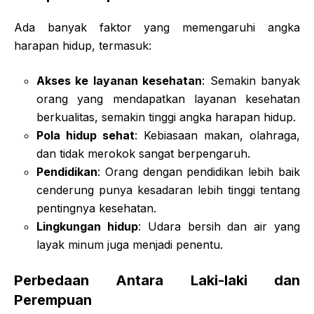
Ada banyak faktor yang memengaruhi angka
harapan hidup, termasuk:
Akses ke layanan kesehatan
: Semakin banyak
orang yang mendapatkan layanan kesehatan
berkualitas, semakin tinggi angka harapan hidup.
Pola hidup sehat
: Kebiasaan makan, olahraga,
dan tidak merokok sangat berpengaruh.
Pendidikan
: Orang dengan pendidikan lebih baik
cenderung punya kesadaran lebih tinggi tentang
pentingnya kesehatan.
Lingkungan hidup
: Udara bersih dan air yang
layak minum juga menjadi penentu.
Perbedaan Antara Laki-laki dan
Perempuan