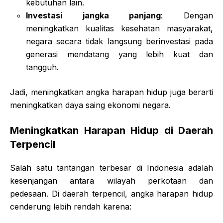
kebutuhan lain.
Investasi jangka panjang
: Dengan
meningkatkan kualitas kesehatan masyarakat,
negara secara tidak langsung berinvestasi pada
generasi mendatang yang lebih kuat dan
tangguh.
Jadi, meningkatkan angka harapan hidup juga berarti
meningkatkan daya saing ekonomi negara.
Meningkatkan Harapan Hidup di Daerah
Terpencil
Salah satu tantangan terbesar di Indonesia adalah
kesenjangan antara wilayah perkotaan dan
pedesaan. Di daerah terpencil, angka harapan hidup
cenderung lebih rendah karena: