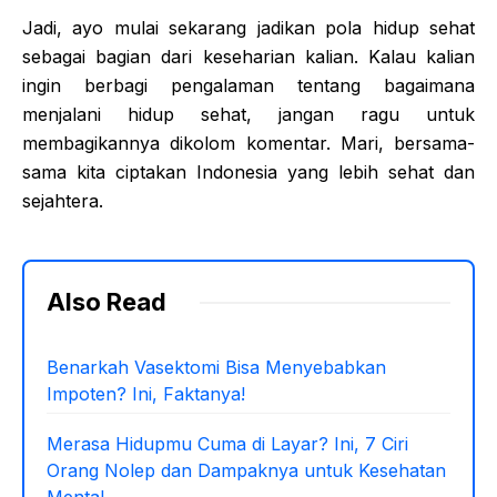
Jadi, ayo mulai sekarang jadikan pola hidup sehat
sebagai bagian dari keseharian kalian. Kalau kalian
ingin berbagi pengalaman tentang bagaimana
menjalani hidup sehat, jangan ragu untuk
membagikannya dikolom komentar. Mari, bersama-
sama kita ciptakan Indonesia yang lebih sehat dan
sejahtera.
Also Read
Benarkah Vasektomi Bisa Menyebabkan
Impoten? Ini, Faktanya!
Merasa Hidupmu Cuma di Layar? Ini, 7 Ciri
Orang Nolep dan Dampaknya untuk Kesehatan