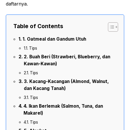
daftarnya.
Table of Contents
1. Oatmeal dan Gandum Utuh
Tips
2. Buah Beri (Strawberi, Blueberry, dan
Kawan-Kawan)
Tips
3. Kacang-Kacangan (Almond, Walnut,
dan Kacang Tanah)
Tips
4. Ikan Berlemak (Salmon, Tuna, dan
Makarel)
Tips