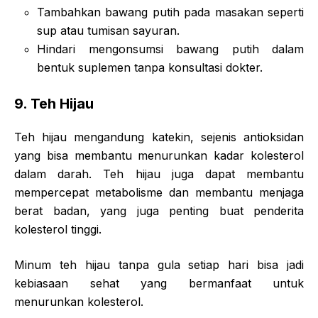
Tambahkan bawang putih pada masakan seperti
sup atau tumisan sayuran.
Hindari mengonsumsi bawang putih dalam
bentuk suplemen tanpa konsultasi dokter.
9.
Teh Hijau
Teh hijau mengandung katekin, sejenis antioksidan
yang bisa membantu menurunkan kadar kolesterol
dalam darah. Teh hijau juga dapat membantu
mempercepat metabolisme dan membantu menjaga
berat badan, yang juga penting buat penderita
kolesterol tinggi.
Minum teh hijau tanpa gula setiap hari bisa jadi
kebiasaan sehat yang bermanfaat untuk
menurunkan kolesterol.