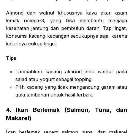
Almond dan walnut khususnya kaya akan asam
lemak omega-3, yang bisa membantu menjaga
kesehatan jantung dan pembuluh darah. Tapi ingat,
konsumsi kacang-kacangan secukupnya saja, karena
kalorinya cukup tinggi.
Tips
Tambahkan kacang almond atau walnut pada
salad atau yogurt sebagai topping.
Pilih kacang yang tidak mengandung garam atau
gula tambahan untuk hasil terbaik.
4.
Ikan Berlemak (Salmon, Tuna, dan
Makarel)
Ikan berlemak seperti salmon, tuna, dan makarel