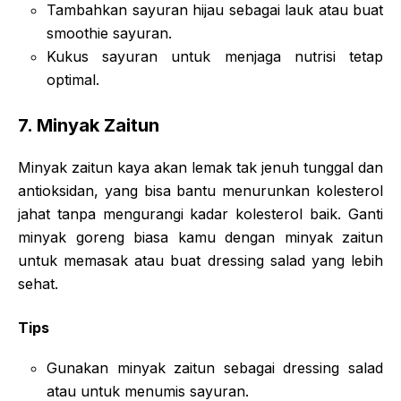
Tambahkan sayuran hijau sebagai lauk atau buat
smoothie sayuran.
Kukus sayuran untuk menjaga nutrisi tetap
optimal.
7.
Minyak Zaitun
Minyak zaitun kaya akan lemak tak jenuh tunggal dan
antioksidan, yang bisa bantu menurunkan kolesterol
jahat tanpa mengurangi kadar kolesterol baik. Ganti
minyak goreng biasa kamu dengan minyak zaitun
untuk memasak atau buat dressing salad yang lebih
sehat.
Tips
Gunakan minyak zaitun sebagai dressing salad
atau untuk menumis sayuran.