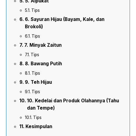
5. Alpukat
Tips
6. Sayuran Hijau (Bayam, Kale, dan
Brokoli)
Tips
7. Minyak Zaitun
Tips
8. Bawang Putih
Tips
9. Teh Hijau
Tips
10. Kedelai dan Produk Olahannya (Tahu
dan Tempe)
Tips
Kesimpulan