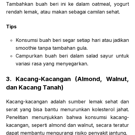
Tambahkan buah beri ini ke dalam oatmeal, yogurt
rendah lemak, atau makan sebagai camilan sehat.
Tips
Konsumsi buah beri segar setiap hari atau jadikan
smoothie tanpa tambahan gula.
Campurkan buah beri dalam salad sayur untuk
variasi rasa yang menyegarkan.
3.
Kacang-Kacangan (Almond, Walnut,
dan Kacang Tanah)
Kacang-kacangan adalah sumber lemak sehat dan
serat yang bisa bantu menurunkan kolesterol jahat.
Penelitian menunjukkan bahwa konsumsi kacang-
kacangan, seperti almond dan walnut, secara teratur
dapat membantu mengurangi risiko penyakit jantung.