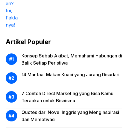
Artikel Populer
Konsep Sebab Akibat, Memahami Hubungan di
Balik Setiap Peristiwa
14 Manfaat Makan Kuaci yang Jarang Disadari
7 Contoh Direct Marketing yang Bisa Kamu
Terapkan untuk Bisnismu
Quotes dari Novel Inggris yang Menginspirasi
dan Memotivasi