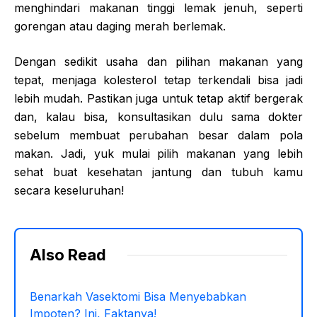
menghindari makanan tinggi lemak jenuh, seperti
gorengan atau daging merah berlemak.
Dengan sedikit usaha dan pilihan makanan yang
tepat, menjaga kolesterol tetap terkendali bisa jadi
lebih mudah. Pastikan juga untuk tetap aktif bergerak
dan, kalau bisa, konsultasikan dulu sama dokter
sebelum membuat perubahan besar dalam pola
makan. Jadi, yuk mulai pilih makanan yang lebih
sehat buat kesehatan jantung dan tubuh kamu
secara keseluruhan!
Also Read
Benarkah Vasektomi Bisa Menyebabkan
Impoten? Ini, Faktanya!