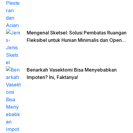
Mengenal Sketsel: Solusi Pembatas Ruangan
Fleksibel untuk Hunian Minimalis dan Open
Space
Benarkah Vasektomi Bisa Menyebabkan
Impoten? Ini, Faktanya!