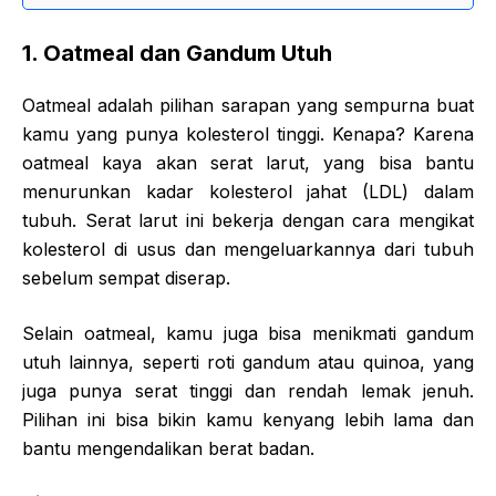
1.
Oatmeal dan Gandum Utuh
Oatmeal adalah pilihan sarapan yang sempurna buat
kamu yang punya kolesterol tinggi. Kenapa? Karena
oatmeal kaya akan serat larut, yang bisa bantu
menurunkan kadar kolesterol jahat (LDL) dalam
tubuh. Serat larut ini bekerja dengan cara mengikat
kolesterol di usus dan mengeluarkannya dari tubuh
sebelum sempat diserap.
Selain oatmeal, kamu juga bisa menikmati gandum
utuh lainnya, seperti roti gandum atau quinoa, yang
juga punya serat tinggi dan rendah lemak jenuh.
Pilihan ini bisa bikin kamu kenyang lebih lama dan
bantu mengendalikan berat badan.