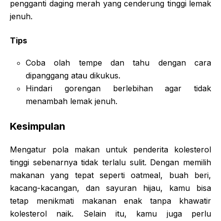
pengganti daging merah yang cenderung tinggi lemak
jenuh.
Tips
Coba olah tempe dan tahu dengan cara
dipanggang atau dikukus.
Hindari gorengan berlebihan agar tidak
menambah lemak jenuh.
Kesimpulan
Mengatur pola makan untuk penderita kolesterol
tinggi sebenarnya tidak terlalu sulit. Dengan memilih
makanan yang tepat seperti oatmeal, buah beri,
kacang-kacangan, dan sayuran hijau, kamu bisa
tetap menikmati makanan enak tanpa khawatir
kolesterol naik. Selain itu, kamu juga perlu