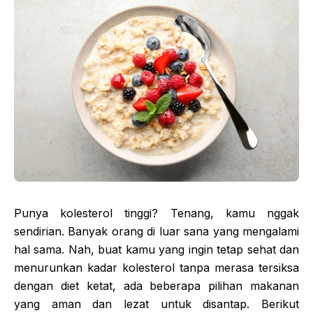
Punya kolesterol tinggi? Tenang, kamu nggak
sendirian. Banyak orang di luar sana yang mengalami
hal sama. Nah, buat kamu yang ingin tetap sehat dan
menurunkan kadar kolesterol tanpa merasa tersiksa
dengan diet ketat, ada beberapa pilihan makanan
yang aman dan lezat untuk disantap. Berikut