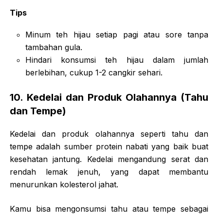
Tips
Minum teh hijau setiap pagi atau sore tanpa
tambahan gula.
Hindari konsumsi teh hijau dalam jumlah
berlebihan, cukup 1-2 cangkir sehari.
10.
Kedelai dan Produk Olahannya (Tahu
dan Tempe)
Kedelai dan produk olahannya seperti tahu dan
tempe adalah sumber protein nabati yang baik buat
kesehatan jantung. Kedelai mengandung serat dan
rendah lemak jenuh, yang dapat membantu
menurunkan kolesterol jahat.
Kamu bisa mengonsumsi tahu atau tempe sebagai