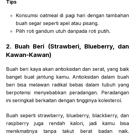
Tips
Konsumsi oatmeal di pagi hari dengan tambahan
buah segar seperti apel atau pisang.
Pilih roti gandum utuh daripada roti putih.
2.
Buah Beri (Strawberi, Blueberry, dan
Kawan-Kawan)
Buah beri kaya akan antioksidan dan serat, yang baik
banget buat jantung kamu. Antioksidan dalam buah
beri bisa melawan radikal bebas dalam tubuh yang
berpotensi menyebabkan peradangan. Peradangan
ini seringkali berkaitan dengan tingginya kolesterol.
Buah seperti strawberry, blueberry, blackberry, dan
raspberry juga rendah kalori, jadi kamu bisa
menikmatinya tanpa takut berat badan naik.