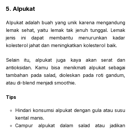
5.
Alpukat
Alpukat adalah buah yang unik karena mengandung
lemak sehat, yaitu lemak tak jenuh tunggal. Lemak
jenis ini dapat membantu menurunkan kadar
kolesterol jahat dan meningkatkan kolesterol baik.
Selain itu, alpukat juga kaya akan serat dan
antioksidan. Kamu bisa menikmati alpukat sebagai
tambahan pada salad, dioleskan pada roti gandum,
atau di-blend menjadi smoothie.
Tips
Hindari konsumsi alpukat dengan gula atau susu
kental manis.
Campur alpukat dalam salad atau jadikan