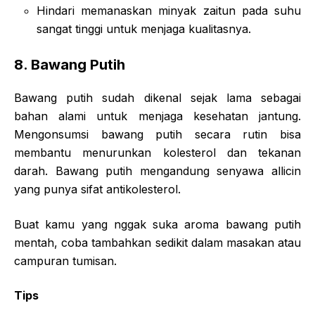
Hindari memanaskan minyak zaitun pada suhu
sangat tinggi untuk menjaga kualitasnya.
8.
Bawang Putih
Bawang putih sudah dikenal sejak lama sebagai
bahan alami untuk menjaga kesehatan jantung.
Mengonsumsi bawang putih secara rutin bisa
membantu menurunkan kolesterol dan tekanan
darah. Bawang putih mengandung senyawa allicin
yang punya sifat antikolesterol.
Buat kamu yang nggak suka aroma bawang putih
mentah, coba tambahkan sedikit dalam masakan atau
campuran tumisan.
Tips