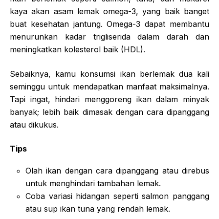
kaya akan asam lemak omega-3, yang baik banget
buat kesehatan jantung. Omega-3 dapat membantu
menurunkan kadar trigliserida dalam darah dan
meningkatkan kolesterol baik (HDL).
Sebaiknya, kamu konsumsi ikan berlemak dua kali
seminggu untuk mendapatkan manfaat maksimalnya.
Tapi ingat, hindari menggoreng ikan dalam minyak
banyak; lebih baik dimasak dengan cara dipanggang
atau dikukus.
Tips
Olah ikan dengan cara dipanggang atau direbus
untuk menghindari tambahan lemak.
Coba variasi hidangan seperti salmon panggang
atau sup ikan tuna yang rendah lemak.