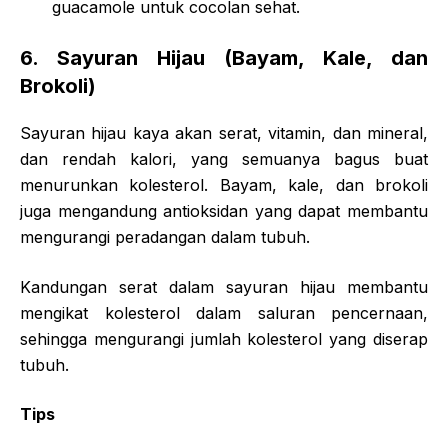
guacamole untuk cocolan sehat.
6.
Sayuran Hijau (Bayam, Kale, dan
Brokoli)
Sayuran hijau kaya akan serat, vitamin, dan mineral,
dan rendah kalori, yang semuanya bagus buat
menurunkan kolesterol. Bayam, kale, dan brokoli
juga mengandung antioksidan yang dapat membantu
mengurangi peradangan dalam tubuh.
Kandungan serat dalam sayuran hijau membantu
mengikat kolesterol dalam saluran pencernaan,
sehingga mengurangi jumlah kolesterol yang diserap
tubuh.
Tips